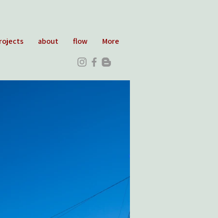
rojects
about
flow
More